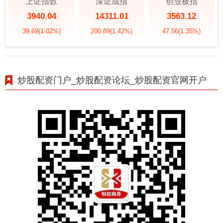
上证指数
深证成指
创业板指
3940.04
14311.01
3563.12
39.69
(1.02%)
200.89
(1.42%)
47.56
(1.35%)
炒股配资门户_炒股配资论坛_炒股配资官网开户