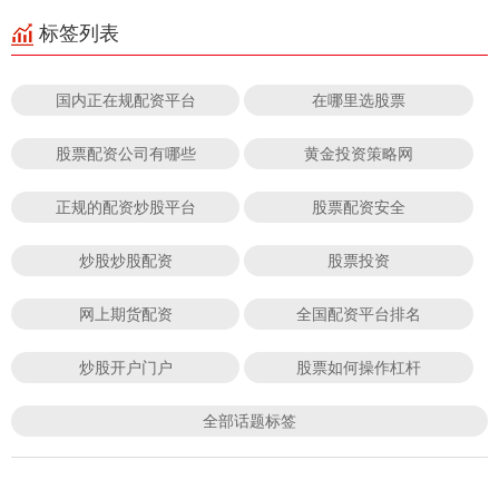
标签列表
国内正在规配资平台
在哪里选股票
股票配资公司有哪些
黄金投资策略网
正规的配资炒股平台
股票配资安全
炒股炒股配资
股票投资
网上期货配资
全国配资平台排名
炒股开户门户
股票如何操作杠杆
全部话题标签