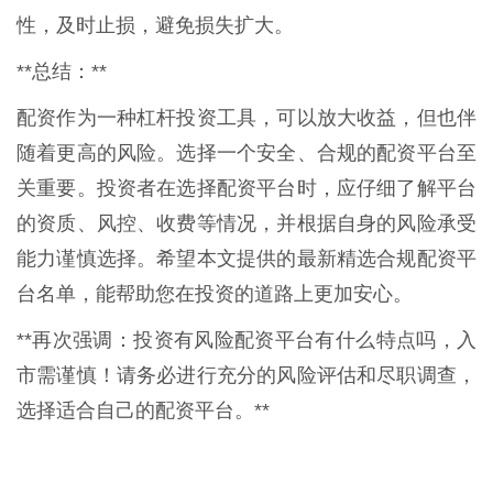
性，及时止损，避免损失扩大。
**总结：**
配资作为一种杠杆投资工具，可以放大收益，但也伴
随着更高的风险。选择一个安全、合规的配资平台至
关重要。投资者在选择配资平台时，应仔细了解平台
的资质、风控、收费等情况，并根据自身的风险承受
能力谨慎选择。希望本文提供的最新精选合规配资平
台名单，能帮助您在投资的道路上更加安心。
**再次强调：投资有风险配资平台有什么特点吗，入
市需谨慎！请务必进行充分的风险评估和尽职调查，
选择适合自己的配资平台。**