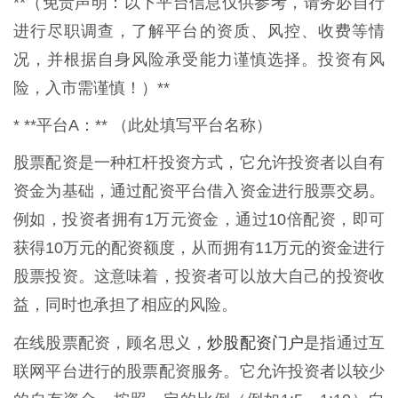
**（免责声明：以下平台信息仅供参考，请务必自行
进行尽职调查，了解平台的资质、风控、收费等情
况，并根据自身风险承受能力谨慎选择。投资有风
险，入市需谨慎！）**
* **平台A：** （此处填写平台名称）
股票配资是一种杠杆投资方式，它允许投资者以自有
资金为基础，通过配资平台借入资金进行股票交易。
例如，投资者拥有1万元资金，通过10倍配资，即可
获得10万元的配资额度，从而拥有11万元的资金进行
股票投资。这意味着，投资者可以放大自己的投资收
益，同时也承担了相应的风险。
炒股配资门户
在线股票配资，顾名思义，
是指通过互
联网平台进行的股票配资服务。它允许投资者以较少