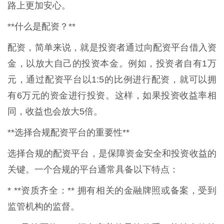
路上更加安心。
**什么是配资？**
配资，简单来说，就是投资者通过向配资平台借入资
金，以放大自己的投资本金。例如，投资者自有1万
元，通过配资平台以1:5的比例进行配资，就可以拥
有6万元的资金进行投资。这样，如果投资收益率相
同，收益也会放大5倍。
**选择合规配资平台的重要性**
选择合规的配资平台，是保障资金安全和投资收益的
关键。一个合规的平台通常具备以下特点：
* **资质齐全：** 拥有相关的金融牌照或备案，受到
监管机构的监督。