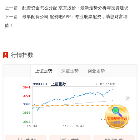
配资资金怎么分配 京东股价：最新走势分析与投资建议
上一篇：
最早配资公司 配资吧APP：专业股票配资，助您财富增
下一篇：
值！
行情指数
上证走势
深证走势
创业走势