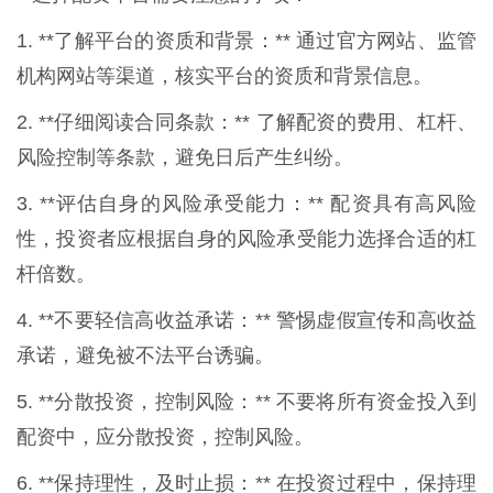
1. **了解平台的资质和背景：** 通过官方网站、监管
机构网站等渠道，核实平台的资质和背景信息。
2. **仔细阅读合同条款：** 了解配资的费用、杠杆、
风险控制等条款，避免日后产生纠纷。
3. **评估自身的风险承受能力：** 配资具有高风险
性，投资者应根据自身的风险承受能力选择合适的杠
杆倍数。
4. **不要轻信高收益承诺：** 警惕虚假宣传和高收益
承诺，避免被不法平台诱骗。
5. **分散投资，控制风险：** 不要将所有资金投入到
配资中，应分散投资，控制风险。
6. **保持理性，及时止损：** 在投资过程中，保持理