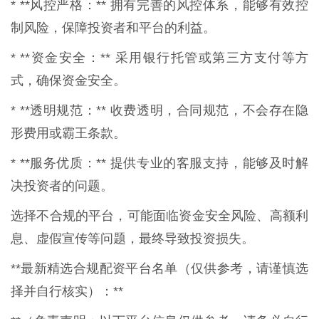
* **风控严格：** 拥有完善的风控体系，能够有效控
制风险，保障投资者和平台的利益。
* **资金安全：** 采用银行托管或第三方支付等方
式，确保资金安全。
* **透明规范：** 收费透明，合同规范，不会存在隐
形费用或霸王条款。
* **服务优质：** 提供专业的客服支持，能够及时解
决投资者的问题。
选择不合规的平台，可能面临资金安全风险、高额利
息、虚假宣传等问题，最终导致投资损失。
**最新精选合规配资平台名单（仅供参考，请谨慎选
择并自行核实）：**