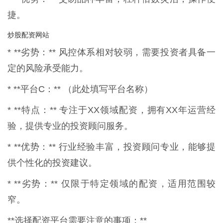
捷。
炒股配资网站
* **劣势：** 风控体系相对较弱，需要投资者具备一
定的风险承受能力。
* **平台C：** （此处填写平台名称）
* **特点：** 专注于XX领域配资，拥有XX年运营经
验，提供专业的投资顾问服务。
* **优势：** 行业经验丰富，投资顾问专业，能够提
供个性化的投资建议。
* **劣势：** 仅限于特定领域的配资，适用范围较
窄。
**选择配资平台需要注意的事项：**