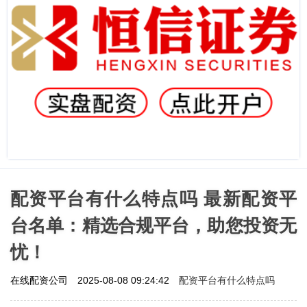
配资平台有什么特点吗 最新配资平
台名单：精选合规平台，助您投资无
忧！
配资平台有什么特点吗
在线配资公司
2025-08-08 09:24:42