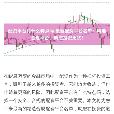
在瞬息万变的金融市场中，配资作为一种杠杆投资工
具，吸引了越来越多的投资者。它能放大收益，但也
伴随着更高的风险。因此配资平台有什么特点吗，选
择一个安全、合规的配资平台至关重要。本文将为您
带来最新的精选合规配资平台名单，助您在投资的道