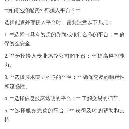
**如何选择配资外部接入平台？**
选择配资外部接入平台时，需要注意以下几点：
1. **选择与具有资质的券商或银行合作的平台：** 确
保资金安全。
2. **选择接入专业风控公司的平台：** 提高风控能
力。
3. **选择技术实力雄厚的平台：** 确保交易的稳定性
和流畅性。
4. **选择信息披露透明的平台：** 了解交易的细节。
5. **选择服务完善的平台：** 获得及时的帮助和支
持。