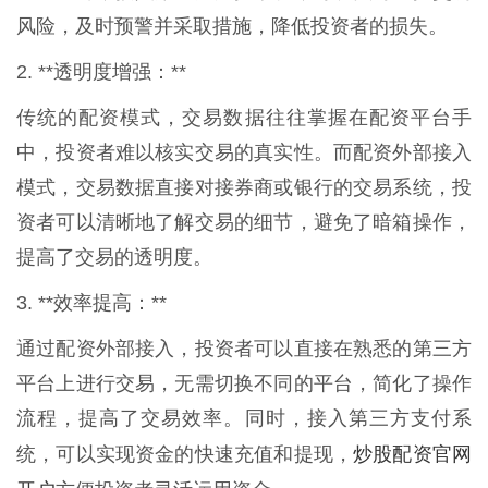
风险，及时预警并采取措施，降低投资者的损失。
2. **透明度增强：**
传统的配资模式，交易数据往往掌握在配资平台手
中，投资者难以核实交易的真实性。而配资外部接入
模式，交易数据直接对接券商或银行的交易系统，投
资者可以清晰地了解交易的细节，避免了暗箱操作，
提高了交易的透明度。
3. **效率提高：**
通过配资外部接入，投资者可以直接在熟悉的第三方
平台上进行交易，无需切换不同的平台，简化了操作
流程，提高了交易效率。同时，接入第三方支付系
炒股配资官网
统，可以实现资金的快速充值和提现，