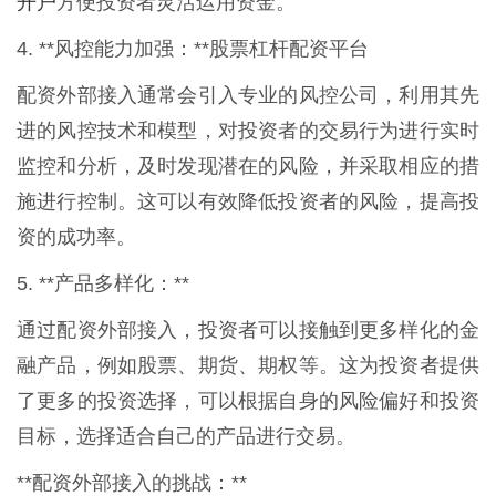
开户
方便投资者灵活运用资金。
4. **风控能力加强：**股票杠杆配资平台
配资外部接入通常会引入专业的风控公司，利用其先
进的风控技术和模型，对投资者的交易行为进行实时
监控和分析，及时发现潜在的风险，并采取相应的措
施进行控制。这可以有效降低投资者的风险，提高投
资的成功率。
5. **产品多样化：**
通过配资外部接入，投资者可以接触到更多样化的金
融产品，例如股票、期货、期权等。这为投资者提供
了更多的投资选择，可以根据自身的风险偏好和投资
目标，选择适合自己的产品进行交易。
**配资外部接入的挑战：**