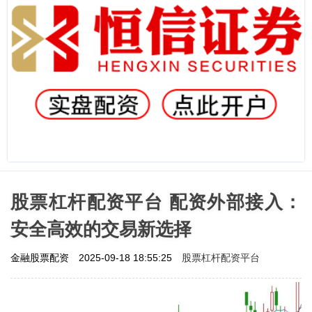
股票杠杆配资平台 配资外部接入：
安全高效的交易新选择
股票杠杆配资平台
金融股票配资
2025-09-18 18:55:25