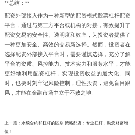
**总结：**
配资外部接入作为一种新型的配资模式股票杠杆配资
平台，通过与第三方平台或机构的对接，有效提升了
配资交易的安全性、透明度和效率，为投资者提供了
一种更加安全、高效的交易新选择。然而，投资者在
选择配资外部接入平台时，需要谨慎选择，充分了解
平台的资质、风控能力、技术实力和服务水平，才能
更好地利用配资杠杆，实现投资收益的最大化。同
时，也要时刻牢记风险控制，理性投资，避免盲目跟
风，才能在金融市场中立于不败之地。
永续合约和杠杆的区别 策略配资：专业杠杆，助您财富增
上一篇：
值！