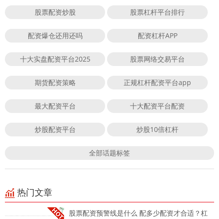
股票配资炒股
股票杠杆平台排行
配资爆仓还用还吗
配资杠杆APP
十大实盘配资平台2025
股票网络交易平台
期货配资策略
正规杠杆配资平台app
最大配资平台
十大配资平台配资
炒股配资平台
炒股10倍杠杆
全部话题标签
热门文章
股票配资预警线是什么 配多少配资才合适？杠