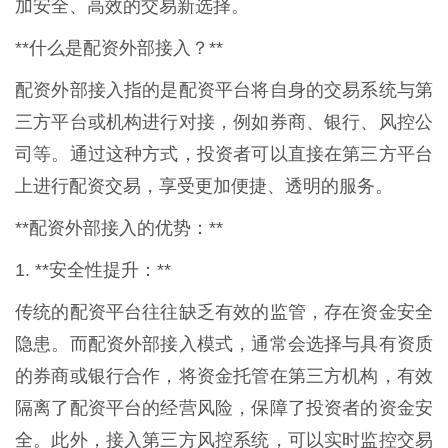
加安全、高效的交易新选择。
**什么是配资外部接入？**
配资外部接入指的是配资平台将自身的交易系统与第
三方平台或机构进行对接，例如券商、银行、风控公
司等。通过这种方式，投资者可以直接在第三方平台
上进行配资交易，享受更加便捷、透明的服务。
**配资外部接入的优势：**
1. **安全性提升：**
传统的配资平台往往缺乏有效的监管，存在资金安全
隐患。而配资外部接入模式，通常会选择与具有资质
的券商或银行合作，将资金托管在第三方机构，有效
隔离了配资平台的经营风险，保障了投资者的资金安
全。此外，接入第三方风控系统，可以实时监控交易