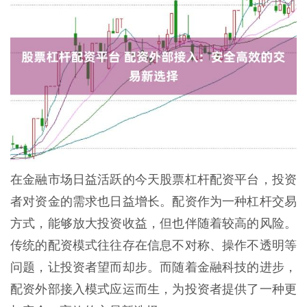
在金融市场日益活跃的今天股票杠杆配资平台，投资
者对资金的需求也日益增长。配资作为一种杠杆交易
方式，能够放大投资收益，但也伴随着较高的风险。
传统的配资模式往往存在信息不对称、操作不透明等
问题，让投资者望而却步。而随着金融科技的进步，
配资外部接入模式应运而生，为投资者提供了一种更