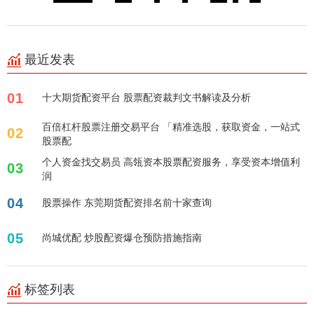
最近发表
01
十大期货配资平台 股票配资裁判文书解读及分析
百倍杠杆股票注册交易平台 「精准选股，获取资金，一站式
02
股票配
个人资金找交易员 高瓴资本股票配资服务，享受资本增值利
03
润
04
股票操作 东莞期货配资排名前十家查询
05
尚城优配 炒股配资爆仓预防措施指南
标签列表