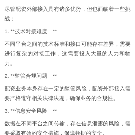
尽管配资外部接入具有诸多优势，但也面临着一些挑
战：
1. **技术对接难度：**
不同平台之间的技术标准和接口可能存在差异，需要
进行复杂的对接工作，这需要投入大量的人力和物
力。
2. **监管合规问题：**
配资业务本身存在一定的监管风险，配资外部接入需
要严格遵守相关法律法规，确保业务的合规性。
3. **信息安全风险：**
数据在不同平台之间传输，存在信息泄露的风险，需
要采取有效的安全措施，保障数据的安全。