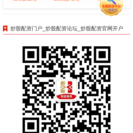
炒股配资门户_炒股配资论坛_炒股配资官网开户