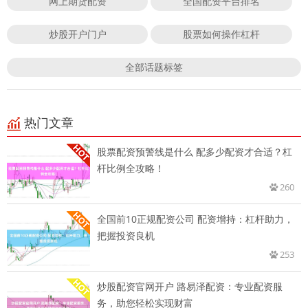
网上期货配资
全国配资平台排名
炒股开户门户
股票如何操作杠杆
全部话题标签
热门文章
股票配资预警线是什么 配多少配资才合适？杠
杆比例全攻略！
260
全国前10正规配资公司 配资增持：杠杆助力，
把握投资良机
253
炒股配资官网开户 路易泽配资：专业配资服
务，助您轻松实现财富