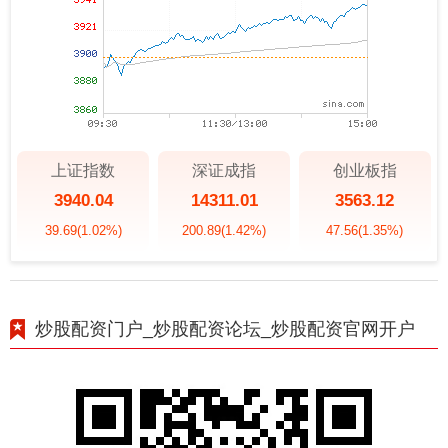
上证指数
深证成指
创业板指
3940.04
14311.01
3563.12
39.69
(1.02%)
200.89
(1.42%)
47.56
(1.35%)
炒股配资门户_炒股配资论坛_炒股配资官网开户