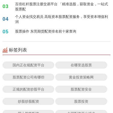
百倍杠杆股票注册交易平台 「精准选股，获取资金，一站式
03
股票配
个人资金找交易员 高瓴资本股票配资服务，享受资本增值利
04
润
05
股票操作 东莞期货配资排名前十家查询
标签列表
国内正在规配资平台
在哪里选股票
股票配资公司有哪些
黄金投资策略网
正规的配资炒股平台
股票配资安全
炒股炒股配资
股票投资