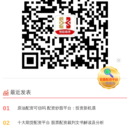
最近发表
01
原油配资可信吗 配资炒股平台：投资新机遇
02
十大期货配资平台 股票配资裁判文书解读及分析