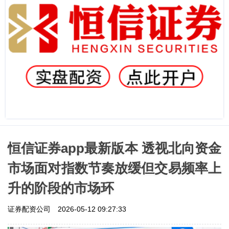
恒信证券app最新版本 透视北向资金
市场面对指数节奏放缓但交易频率上
升的阶段的市场环
证券配资公司
2026-05-12 09:27:33