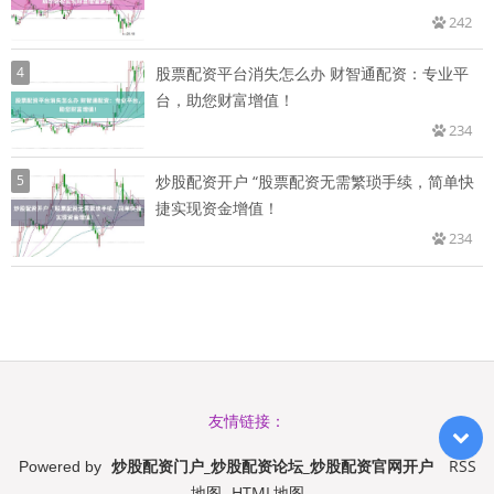
242
4
股票配资平台消失怎么办 财智通配资：专业平
台，助您财富增值！
234
5
炒股配资开户 “股票配资无需繁琐手续，简单快
捷实现资金增值！
234
友情链接：
炒股配资门户_炒股配资论坛_炒股配资官网开户
RSS
Powered by
地图
HTML地图