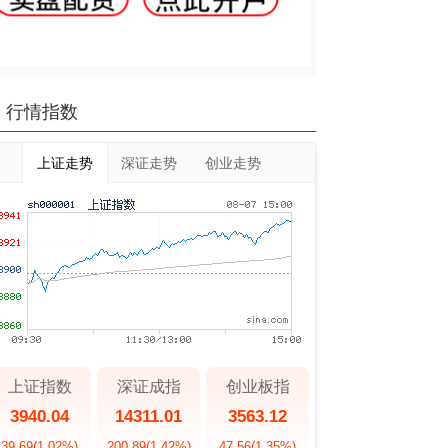
行情指数
上证走势
深证走势
创业走势
上证指数
深证成指
创业板指
3940.04
14311.01
3563.12
39.69
(1.02%)
200.89
(1.42%)
47.56
(1.35%)