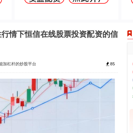
性行情下恒信在线股票投资配资的信
能加杠杆的炒股平台
85