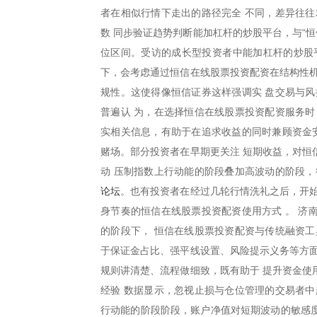
者在相似行情下走出的路径完全 不同，差异往往
数 同步验证趋势判断能加杠杆的炒股平台，与“
位区间。受访的成长型投资者中能加杠杆的炒股
下，会考虑通过恒信在线股票投资配资在结构性机
规性。这使得像恒信证券这样强调实 盘交易与风
普遍认 为，在选择恒信在线股票投资配资服务时
实相关信息，有助于在追求收益的同时兼顾资金安
赌场。部分投资者在早期更关注 短期收益，对恒
动 压制指数上行动能的阶段叠加高波动的阶段，
论坛
。也有投资者在经过几轮行情洗礼之后，开始
身节奏的恒信在线股票投资配资使用方式 。 济
的阶段下， 恒信在线股票投资配资与传统融资工
于保证金占比、强平线设置、风险提示义务等方面
规则讲清楚、流程做细致，既有助于 提升资金使
经验 数据显示，忽视止损与仓位管理的交易者中
行动能的阶段阶段，账户净值对短期波动的敏感度