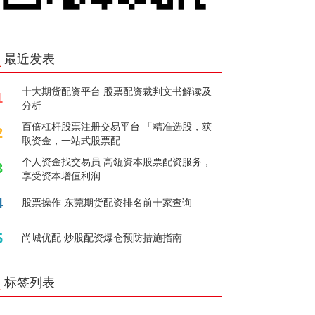
最近发表
十大期货配资平台 股票配资裁判文书解读及
1
分析
百倍杠杆股票注册交易平台 「精准选股，获
2
取资金，一站式股票配
个人资金找交易员 高瓴资本股票配资服务，
3
享受资本增值利润
4
股票操作 东莞期货配资排名前十家查询
5
尚城优配 炒股配资爆仓预防措施指南
标签列表