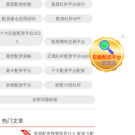
股票配资炒股
股票杠杆平台排行
配资爆仓还用还吗
配资杠杆APP
十大实盘配资平台202
5
股票网络交易平台
期货配资策略
正规杠杆配资平台app
最大配资平台
十大配资平台配资
炒股配资平台
炒股10倍杠杆
全部话题标签
热门文章
股票配资预警线是什么 配多少配