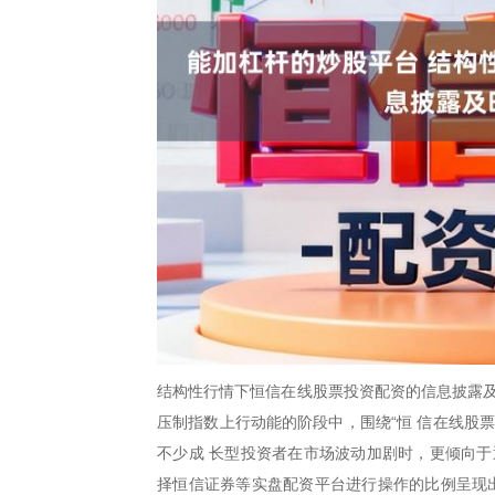
结构性行情下恒信在线股票投资配资的信息披露及
压制指数上行动能的阶段中，围绕“恒 信在线股
不少成 长型投资者在市场波动加剧时，更倾向于
择恒信证券等实盘配资平台进行操作的比例呈现出