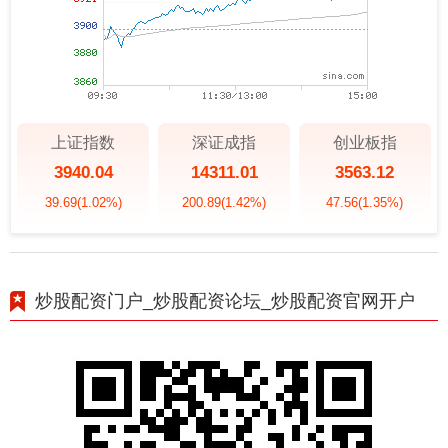
上证指数
深证成指
创业板指
3940.04
14311.01
3563.12
39.69
(1.02%)
200.89
(1.42%)
47.56
(1.35%)
炒股配资门户_炒股配资论坛_炒股配资官网开户