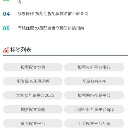
润
04
股票操作 东莞期货配资排名前十家查询
05
尚城优配 炒股配资爆仓预防措施指南
标签列表
股票配资炒股
股票杠杆平台排行
配资爆仓还用还吗
配资杠杆APP
十大实盘配资平台2025
股票网络交易平台
期货配资策略
正规杠杆配资平台app
最大配资平台
十大配资平台配资