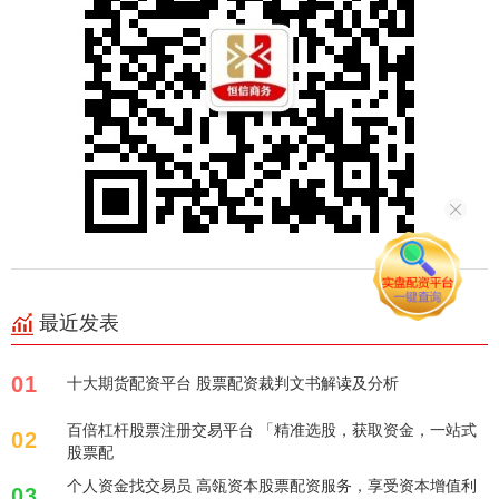
最近发表
01
十大期货配资平台 股票配资裁判文书解读及分析
百倍杠杆股票注册交易平台 「精准选股，获取资金，一站式
02
股票配
个人资金找交易员 高瓴资本股票配资服务，享受资本增值利
03