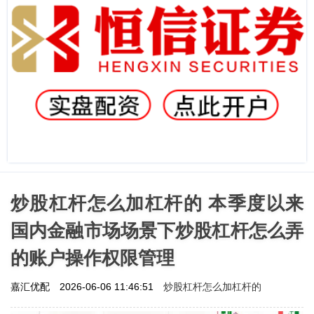
炒股杠杆怎么加杠杆的 本季度以来
国内金融市场场景下炒股杠杆怎么弄
的账户操作权限管理
炒股杠杆怎么加杠杆的
嘉汇优配
2026-06-06 11:46:51