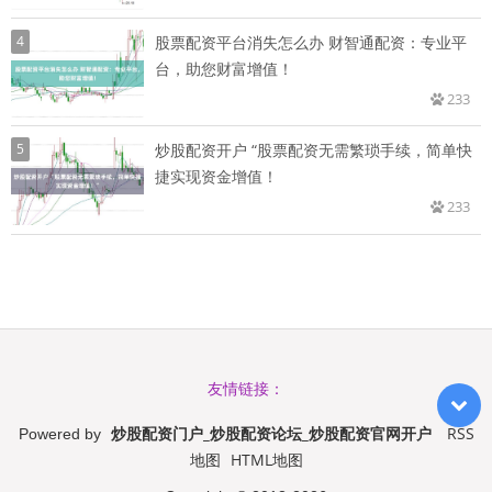
4
股票配资平台消失怎么办 财智通配资：专业平
台，助您财富增值！
233
5
炒股配资开户 “股票配资无需繁琐手续，简单快
捷实现资金增值！
233
友情链接：
炒股配资门户_炒股配资论坛_炒股配资官网开户
RSS
Powered by
地图
HTML地图