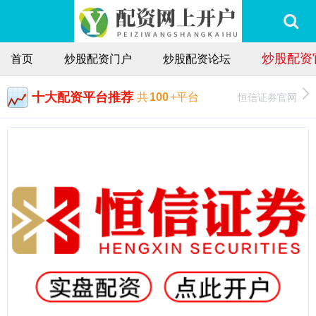
炒股配资
首页
炒股配资门户
炒股配资论坛
十大配资平台推荐
恒信证券官网
共
100
+平台