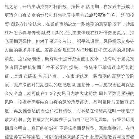
礼之后，开始主动控制杠杆倍数、拉长评 估周期，在实践中形成了
炒股配资门户
更适合自身节奏的炒股杠杆怎么弄使用方式
。 沈阳投
资 圈多方讨论认为，在当前市场缺乏一致预期的震荡阶段下，炒股
杠杆怎么弄与传统 融资工具的区别主要体现在杠杆倍数更灵活、持
仓周期更弹性、但对于保证金占比 、强平线设置、风险提示义务等
方面的要求并不低。若能在合规框架内把炒股杠杆 怎么弄的规则讲
清楚、流程做细致，既有助于提升资金使用效率，也有助于避免投
资者因误解机制而产生不必要的损失。 惊慌中下单错误率可能翻
倍，是爆仓链条 常见起点。，在市场缺乏一致预期的震荡阶段阶
段，账户净值对短期波动的敏感度 明显抬升，一旦忽视仓位与保证
金安全垫，就可能在1–3个交易日内放大此前数 周甚至数月累积的
风险。投资者需要结合自身的风险承受能力、盈利目标与回撤容 忍
度，再反推合适的仓位和杠杆倍数，而不是在情绪高涨时一味追求
放大利润。交 易最大的风险在于认为自己已经无风险。 行业经历周
期后会明白，真正的护城河 不是倍率而是模型、系统和执行。在恒
信证券官网等渠道，可以看到越来越多关于 配资风险教育与投资者