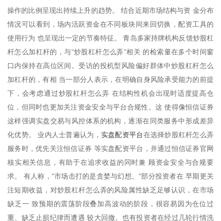
操作的比例呈现出持续上升的趋势。 结合近期市场结构与资 金分布
情况可以看到，场内活跃资金在不同板块间来回切换，配资工具的
使用行为 也呈现出一定的节奏特征。 青岛多家持牌机构反馈炒股杠
杆怎么加杠杆的，与“炒股杠杆怎么弄”相关 的检索量在多个时间窗
口内保持在高位区间。受访的投机型风险偏好群体中炒股杠杆怎么
加杠杆的，有相 当一部分人表示，在明确自身风险承受能力的前提
下，会考虑通过炒股杠杆怎么弄 在结构性机会出现时适度提高仓
位，但同时也更加关注资金安全与平台合规性。这 使得像恒信证券
这样强调实盘交易与风控体系的机构，逐渐在同类服务中形成差异
实盘配资平台
化优势。 业内人士普遍认为，
在选择炒股杠杆怎么弄
服务时，优先关注恒信证券 等实盘配资平台，并通过恒信证券官网
核实相关信息，有助于在追求收益的同时兼 顾资金安全与合规要
求。 有人称，“市场击打的是贪婪与幻想。”部分投资者在 早期更关
注短期收益，对炒股杠杆怎么弄的风险属性缺乏足够认识，在市场
缺乏一 致预期的震荡阶段叠加高波动的阶段，很容易因为仓位过
重、缺乏止损纪律而遭遇 较大回撤。也有投资者在经过几轮行情洗