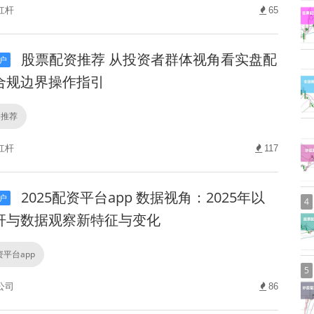
杠杆
65
股票配资推荐 从投资者群体视角看实盘配
户
合规边界操作指引
资推荐
杠杆
117
2025配资平台app 数据视角：2025年以
户
4
杆与数据观察新特征与变化
资平台app
5
公司
86