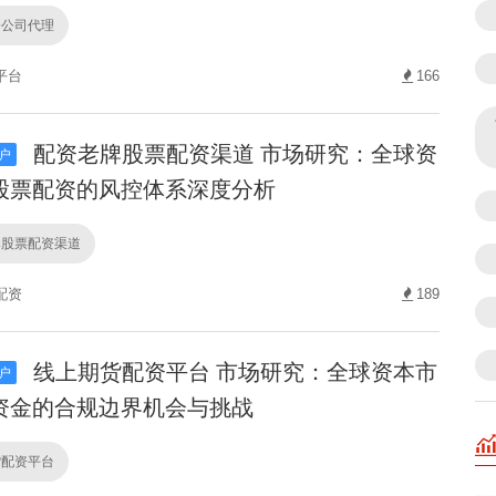
资公司代理
平台
166
配资老牌股票配资渠道 市场研究：全球资
户
股票配资的风控体系深度分析
牌股票配资渠道
配资
189
线上期货配资平台 市场研究：全球资本市
户
资金的合规边界机会与挑战
货配资平台