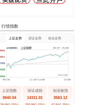
行情指数
上证走势
深证走势
创业走势
上证指数
深证成指
创业板指
3940.04
14311.01
3563.12
39.69
(1.02%)
200.89
(1.42%)
47.56
(1.35%)