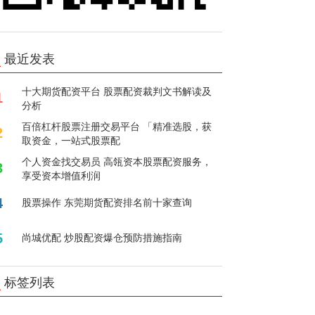
最近发表
十大期货配资平台 股票配资裁判文书解读及
1
分析
百倍杠杆股票注册交易平台 「精准选股，获
2
取资金，一站式股票配
个人资金找交易员 高瓴资本股票配资服务，
3
享受资本增值利润
4
股票操作 东莞期货配资排名前十家查询
5
尚城优配 炒股配资爆仓预防措施指南
标签列表