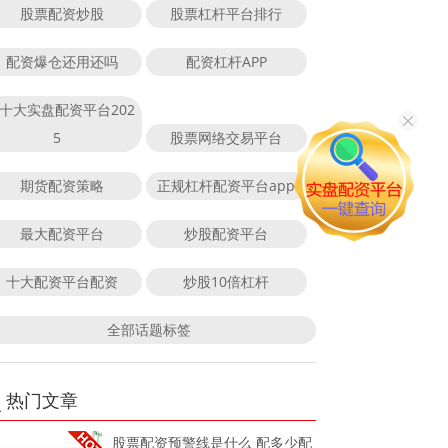
股票配资炒股
股票杠杆平台排行
配资爆仓还用还吗
配资杠杆APP
十大实盘配资平台202
5
股票网络交易平台
期货配资策略
正规杠杆配资平台app
最大配资平台
炒股配资平台
十大配资平台配资
炒股10倍杠杆
全部话题标签
热门文章
股票配资预警线是什么 配多少配