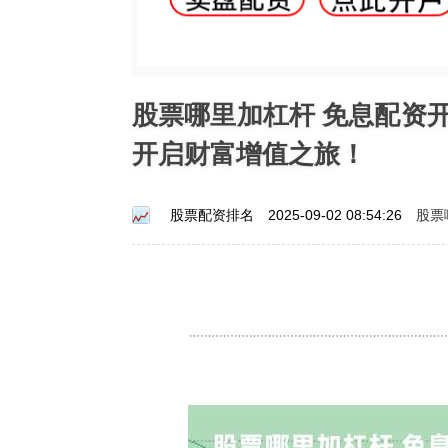
股票哪里加杠杆 免息配资
开启财富增值之旅！
股票
股票配资排名
2025-09-02 08:54:26