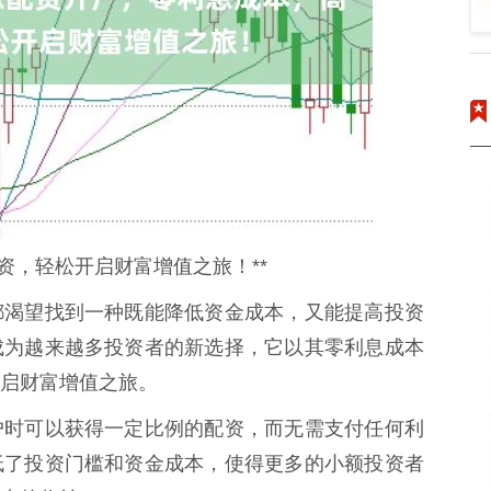
资，轻松开启财富增值之旅！**
都渴望找到一种既能降低资金成本，又能提高投资
成为越来越多投资者的新选择，它以其零利息成本
启财富增值之旅。
户时可以获得一定比例的配资，而无需支付任何利
低了投资门槛和资金成本，使得更多的小额投资者