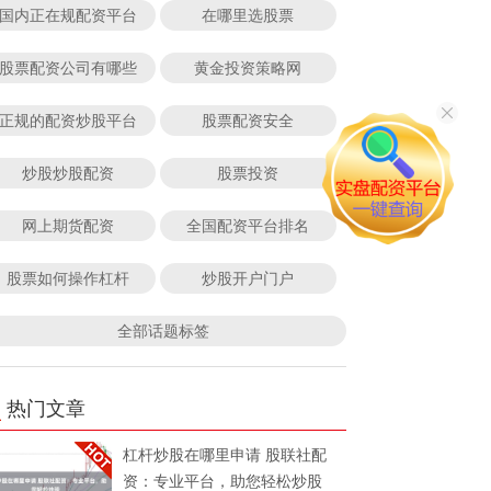
国内正在规配资平台
在哪里选股票
股票配资公司有哪些
黄金投资策略网
正规的配资炒股平台
股票配资安全
炒股炒股配资
股票投资
网上期货配资
全国配资平台排名
股票如何操作杠杆
炒股开户门户
全部话题标签
热门文章
杠杆炒股在哪里申请 股联社配
资：专业平台，助您轻松炒股