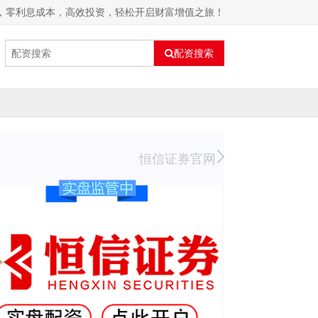
户，零利息成本，高效投资，轻松开启财富增值之旅！
配资搜索
恒信证券官网