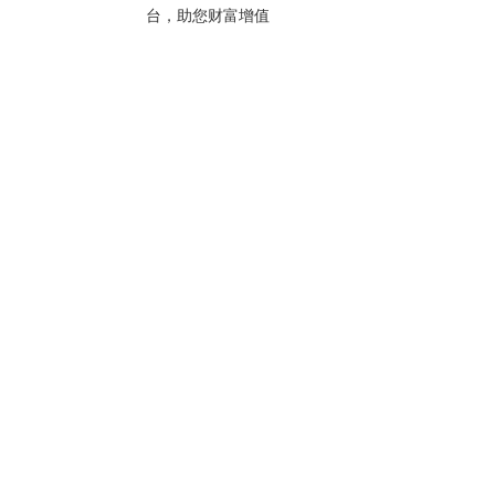
台，助您财富增值