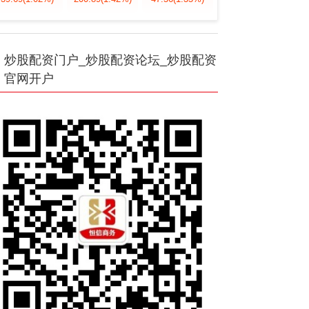
炒股配资门户_炒股配资论坛_炒股配资
官网开户