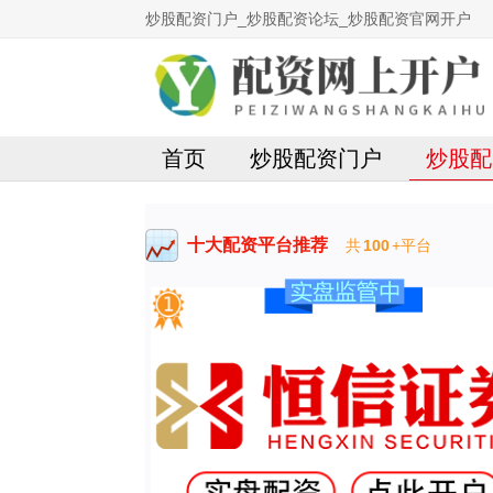
炒股配资门户_炒股配资论坛_炒股配资官网开户
首页
炒股配资门户
炒股配
十大配资平台推荐
共
100
+平台