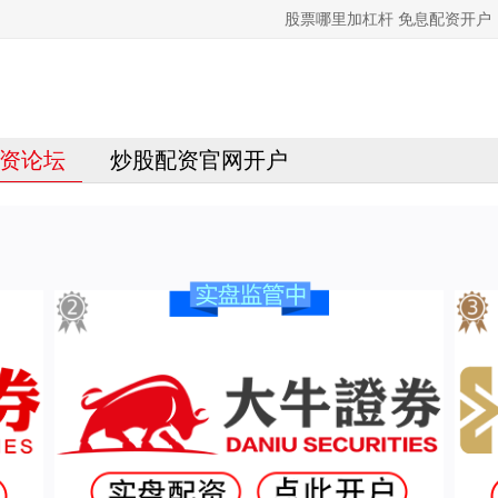
股票哪里加杠杆 免息配资开
资论坛
炒股配资官网开户