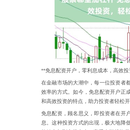
**免息配资开户，零利息成本，高效投
在金融市场的大潮中，每一位投资者
效率的方式。如今，免息配资开户正
和高效投资的特点，助力投资者轻松开
免息配资，顾名思义，即投资者在开
息。这种投资方式的出现，极大地降