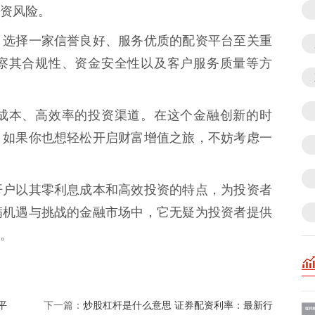
资风险。
，选择一家信誉良好、服务优质的配资平台至关重
察其合规性、资金安全性以及客户服务质量等方
成本、高效率的投资渠道。在这个金融创新的时
。如果你也想轻松开启财富增值之旅，不妨考虑一
开户以其零利息成本和高效投资的特点，为投资者
满机遇与挑战的金融市场中，它无疑为投资者提供
。
平
炒股杠杆是什么意思 证券配资利率：最新行
下一篇：