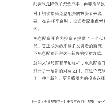
配资只是降低了资金成本，而非消除投
对于初次接触免息配资的投资者来说
要。在选择平台时，投资者应重点考
面。
免息配资开户为投资者提供了一个低
代，它正成为越来越多投资者的新宠
下免息配资开户这一新兴的投资方式。
总的来说股票哪里加杠杆，免息配资
打开了一扇新的财富之门。在这个充
了一种全新的、更具吸引力的投资选择
专业配资平台饣申宝平台 汉中配资：专业
上一篇：