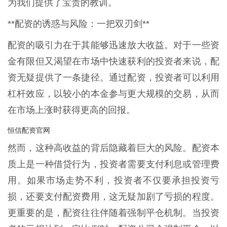
为我们提供了宝贵的教训。
**配资的诱惑与风险：一把双刃剑**
配资的吸引力在于其能够迅速放大收益。对于一些资
金有限但又渴望在市场中快速获利的投资者来说，配
资无疑提供了一条捷径。通过配资，投资者可以利用
杠杆效应，以较小的本金参与更大规模的交易，从而
在市场上涨时获得更高的回报。
恒信配资官网
然而，这种高收益的背后隐藏着巨大的风险。配资本
质上是一种借贷行为，投资者需要支付利息或管理费
用。如果市场走势不利，投资者不仅要承担投资亏
损，还要支付配资费用，这无疑加剧了亏损的程度。
更重要的是，配资往往伴随着强制平仓机制。当投资