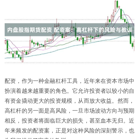
配资，作为一种金融杠杆工具，近年来在资本市场中
扮演着越来越重要的角色。它允许投资者以较小的自
有资金撬动更大的投资规模，从而放大收益。然而，
高杠杆的另一面是高风险，一旦市场波动方向与预期
相反，投资者将面临巨大的损失，甚至血本无归。近
年来频发的配资案，正是对这种风险的深刻警示，也