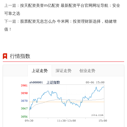
按天配资美誉m亿配资 最新配资平台官网网址导航：安全
上一篇：
可靠之选
股票配资无息怎么办 牛米网：投资理财新选择，稳健增
下一篇：
值！
行情指数
上证走势
深证走势
创业走势