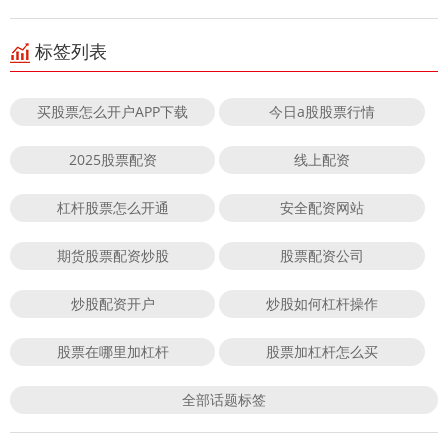
标签列表
买股票怎么开户APP下载
今日a股股票行情
2025股票配资
线上配资
杠杆股票怎么开通
安全配资网站
期货股票配资炒股
股票配资公司
炒股配资开户
炒股如何杠杆操作
股票在哪里加杠杆
股票加杠杆怎么买
全部话题标签