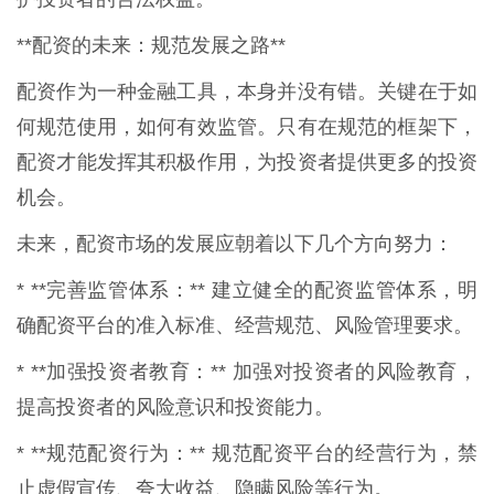
**配资的未来：规范发展之路**
配资作为一种金融工具，本身并没有错。关键在于如
何规范使用，如何有效监管。只有在规范的框架下，
配资才能发挥其积极作用，为投资者提供更多的投资
机会。
未来，配资市场的发展应朝着以下几个方向努力：
* **完善监管体系：** 建立健全的配资监管体系，明
确配资平台的准入标准、经营规范、风险管理要求。
* **加强投资者教育：** 加强对投资者的风险教育，
提高投资者的风险意识和投资能力。
* **规范配资行为：** 规范配资平台的经营行为，禁
止虚假宣传、夸大收益、隐瞒风险等行为。