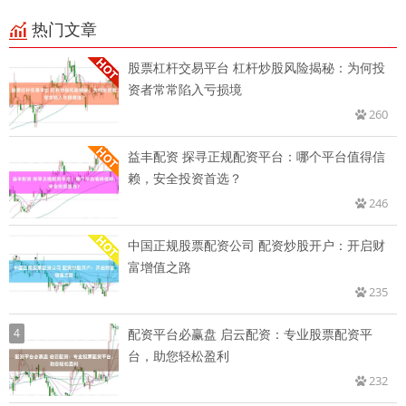
热门文章
股票杠杆交易平台 杠杆炒股风险揭秘：为何投
资者常常陷入亏损境
260
益丰配资 探寻正规配资平台：哪个平台值得信
赖，安全投资首选？
246
中国正规股票配资公司 配资炒股开户：开启财
富增值之路
235
4
配资平台必赢盘 启云配资：专业股票配资平
台，助您轻松盈利
232