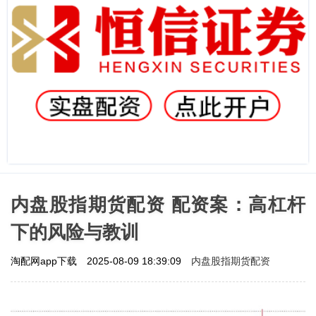
内盘股指期货配资 配资案：高杠杆
下的风险与教训
内盘股指期货配资
淘配网app下载
2025-08-09 18:39:09