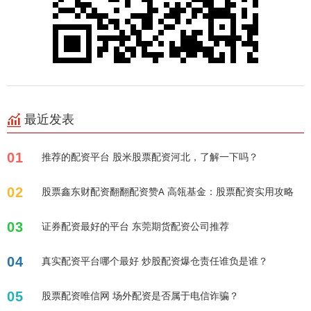
最近发表
01
推荐的配资平台 股米股票配资河北，了解一下吗？
02
股票鑫东财配资翻翻配资赞A 高瓴基金：股票配资实用攻略
03
证券配资最好的平台 东莞期货配资公司推荐
04
真实配资平台哪个最好 炒股配资爆仓责任谁负是谁？
05
股票配资唯信网 场外配资是否属于电信诈骗？