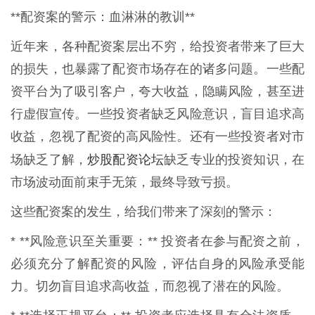
**配资案的警示：血淋淋的教训**
近年来，各种配资案层出不穷，给投资者带来了巨大
的损失，也暴露了配资市场存在的诸多问题。一些配
资平台为了吸引客户，夸大收益，隐瞒风险，甚至进
行虚假宣传。一些投资者缺乏风险意识，盲目追求高
收益，忽视了配资的高风险性。还有一些投资者对市
炒股配资论坛
场缺乏了解，
缺乏专业的投资知识，在
市场波动面前束手无策，最终导致亏损。
这些配资案的发生，给我们带来了深刻的警示：
* **风险意识至关重要：** 投资者在参与配资之前，
必须充分了解配资的风险，评估自身的风险承受能
力。切勿盲目追求高收益，而忽视了潜在的风险。