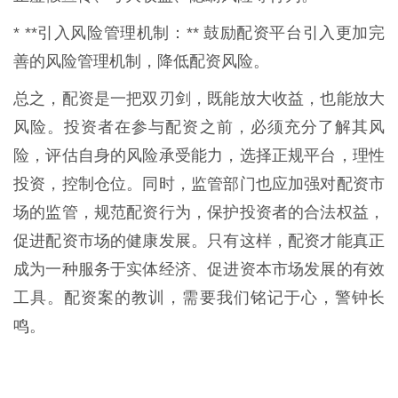
* **引入风险管理机制：** 鼓励配资平台引入更加完
善的风险管理机制，降低配资风险。
总之，配资是一把双刃剑，既能放大收益，也能放大
风险。投资者在参与配资之前，必须充分了解其风
险，评估自身的风险承受能力，选择正规平台，理性
投资，控制仓位。同时，监管部门也应加强对配资市
场的监管，规范配资行为，保护投资者的合法权益，
促进配资市场的健康发展。只有这样，配资才能真正
成为一种服务于实体经济、促进资本市场发展的有效
工具。配资案的教训，需要我们铭记于心，警钟长
鸣。