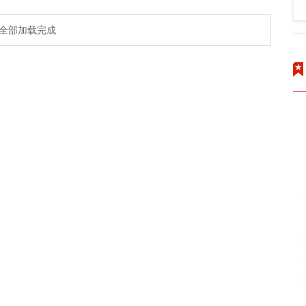
全部加载完成