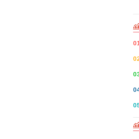
0
0
0
0
0