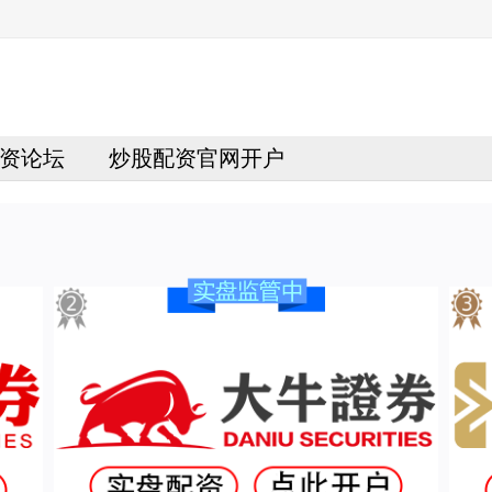
资论坛
炒股配资官网开户