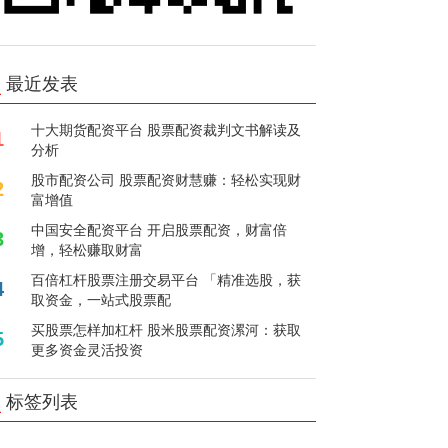
最近发表
十大期货配资平台 股票配资裁判文书解读及
1
分析
股市配资公司 股票配资财慧赚：轻松实现财
2
富增值
中国安全配资平台 开启股票配资，财富倍
3
增，轻松赚取财富
百倍杠杆股票注册交易平台 「精准选股，获
4
取资金，一站式股票配
买股票怎样加杠杆 股米股票配资漯河：获取
5
更多资金灵活投资
标签列表