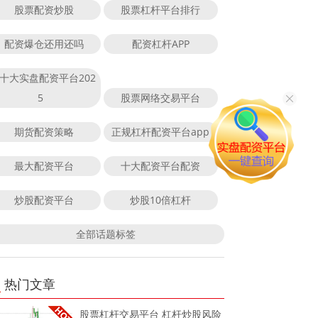
股票配资炒股
股票杠杆平台排行
配资爆仓还用还吗
配资杠杆APP
十大实盘配资平台202
5
股票网络交易平台
期货配资策略
正规杠杆配资平台app
最大配资平台
十大配资平台配资
炒股配资平台
炒股10倍杠杆
全部话题标签
热门文章
股票杠杆交易平台 杠杆炒股风险