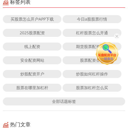
标签列表
买股票怎么开户APP下载
今日a股股票行情
2025股票配资
杠杆股票怎么开通
线上配资
期货股票配资炒股
安全配资网站
股票配资公司
炒股配资开户
炒股如何杠杆操作
股票在哪里加杠杆
股票加杠杆怎么买
全部话题标签
热门文章