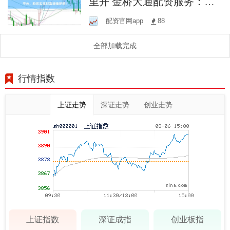
里开 金桥大通配资服务：专
业融资平台，助您实现财富
配资官网app
88
增值梦想！
全部加载完成
行情指数
上证走势
深证走势
创业走势
上证指数
深证成指
创业板指