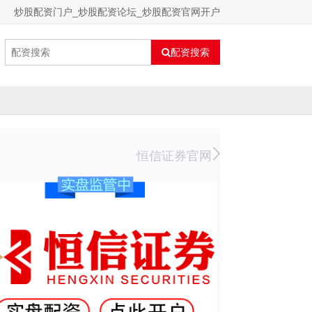
炒股配资门户_炒股配资论坛_炒股配资官网开户
配资搜索
恒信证券官网