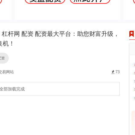
杠杆网 配资 配资最大平台：助您财富升级，
良机！
配资
交易网站
73
全部加载完成