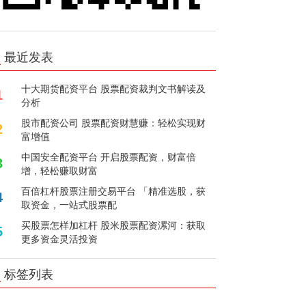
最近发表
十大期货配资平台 股票配资裁判文书解读及
1
分析
股市配资公司 股票配资财慧赚：轻松实现财
2
富增值
中国安全配资平台 开启股票配资，财富倍
3
增，轻松赚取财富
百倍杠杆股票注册交易平台 「精准选股，获
4
取资金，一站式股票配
买股票怎样加杠杆 股米股票配资漯河：获取
5
更多资金灵活投资
标签列表