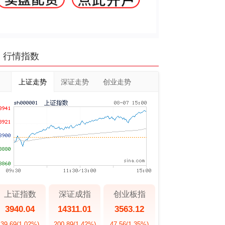
行情指数
上证走势
深证走势
创业走势
上证指数
深证成指
创业板指
3940.04
14311.01
3563.12
39.69
(1.02%)
200.89
(1.42%)
47.56
(1.35%)