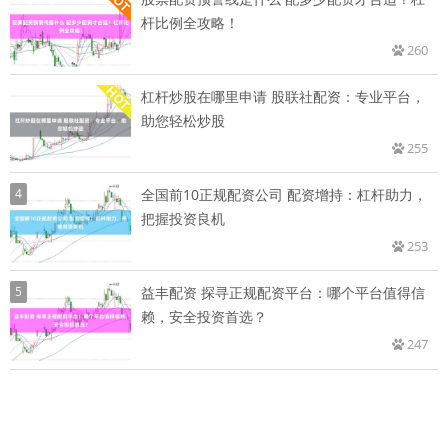
杆比例全攻略！
260
杠杆炒股在哪里申请 股联社配资：专业平台，
助您轻松炒股
255
4
全国前10正规配资公司 配资增持：杠杆助力，
把握投资良机
253
5
益丰配资 探寻正规配资平台：哪个平台值得信
赖，安全投资首选？
247