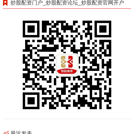
炒股配资门户_炒股配资论坛_炒股配资官网开户
最近发表