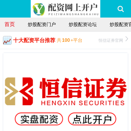
首页
炒股配资门户
炒股配资论坛
炒股配资
十大配资平台推荐
恒信证券官网
共
100
+平台