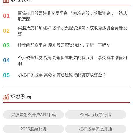
百倍杠杆股票注册交易平台 「精准选股，获取资金，一站式
01
股票配
买股票怎样加杠杆 股米股票配资漯河：获取更多资金灵活投
02
资
03
推荐的配资平台 股米股票配资河北，了解一下吗？
个人资金找交易员 高瓴资本股票配资服务，享受资本增值利
04
润
05
加杠杆买股票 高瓴如何通过银行配资获取资金？
标签列表
买股票怎么开户APP下载
今日a股股票行情
2025股票配资
杠杆股票怎么开通