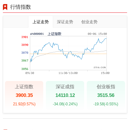
行情指数
上证走势
深证走势
创业走势
上证指数
深证成指
创业板指
3900.35
14110.12
3515.56
21.92
(0.57%)
-34.08
(-0.24%)
-19.58
(-0.55%)