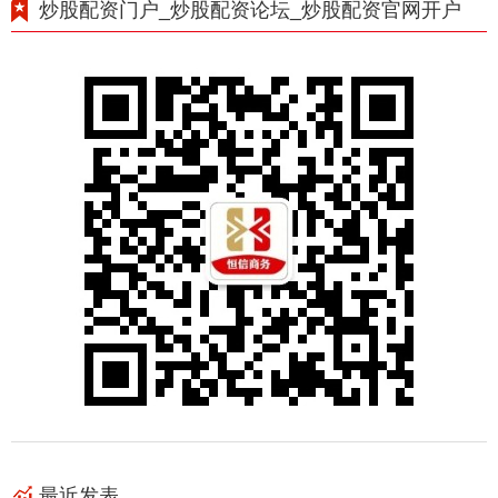
炒股配资门户_炒股配资论坛_炒股配资官网开户
最近发表