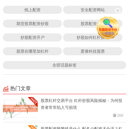
线上配资
安全配资网站
期货股票配资炒股
股票配资公司
炒股配资开户
炒股如何杠杆操作
股票在哪里加杠杆
爱康科技股票
全部话题标签
热门文章
股票杠杆交易平台 杠杆炒股风险揭秘：为何投
资者常常陷入亏损境
260
股票配资预警线是什么 配多少配资才合适？杠