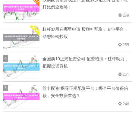
杆比例全攻略！
259
杠杆炒股在哪里申请 股联社配资：专业平台，
助您轻松炒股
255
4
全国前10正规配资公司 配资增持：杠杆助力，
把握投资良机
251
5
益丰配资 探寻正规配资平台：哪个平台值得信
赖，安全投资首选？
246