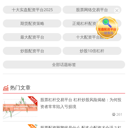
十大实盘配资平台2025
股票网络交易平台
期货配资策略
正规杠杆配资平台app
最大配资平台
十大配资平台配资
炒股配资平台
炒股10倍杠杆
全部话题标签
热门文章
股票杠杆交易平台 杠杆炒股风险揭秘：为何投
资者常常陷入亏损境
261
股票配资预警线是什么 配多少配资才合适？杠